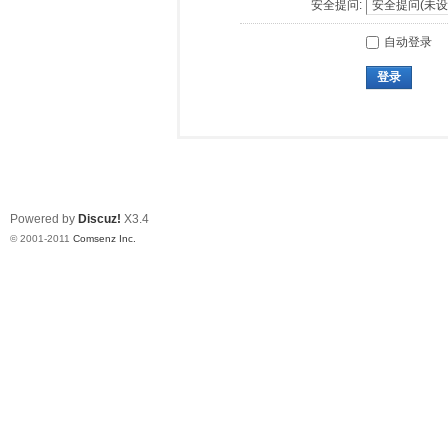
安全提问:
自动登录
登录
Powered by
Discuz!
X3.4
© 2001-2011
Comsenz Inc.