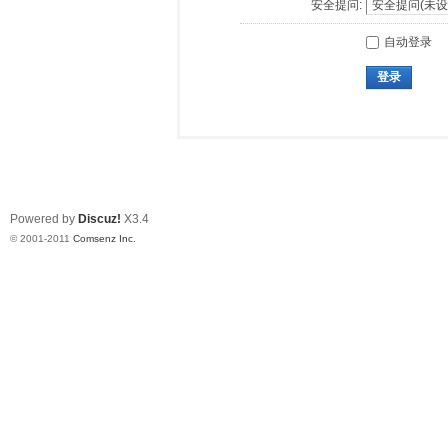
安全提问:
自动登录
登录
Powered by
Discuz!
X3.4
© 2001-2011
Comsenz Inc.