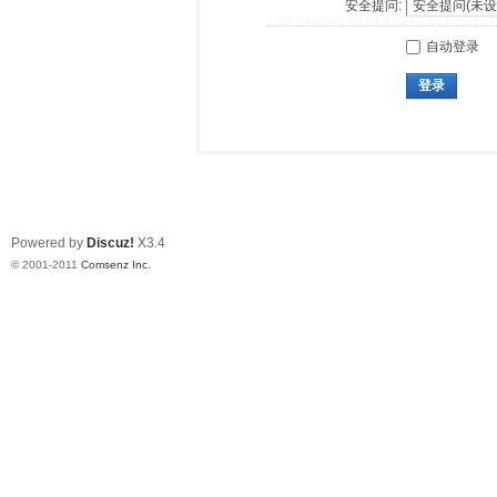
安全提问:
自动登录
登录
Powered by
Discuz!
X3.4
© 2001-2011
Comsenz Inc.