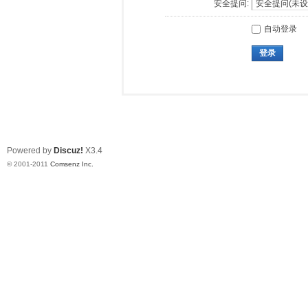
安全提问:
自动登录
登录
Powered by
Discuz!
X3.4
© 2001-2011
Comsenz Inc.