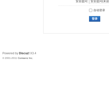
安全提问:
自动登录
登录
Powered by
Discuz!
X3.4
© 2001-2011
Comsenz Inc.