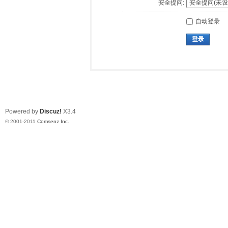
安全提问:
自动登录
登录
Powered by
Discuz!
X3.4
© 2001-2011
Comsenz Inc.