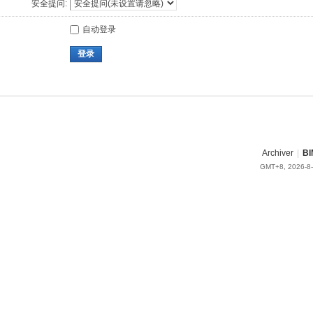
安全提问:
自动登录
登录
Archiver
|
BI
GMT+8, 2026-8-