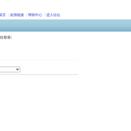
留言
友情链接
帮助中心
进入论坛
任登录
]