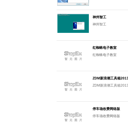
神州智工
神州智工
红蜘蛛电子教室
红蜘蛛电子教室
ZDM新浪潮工具箱2013
ZDM新浪潮工具箱2013
停车场收费网络版
停车场收费网络版