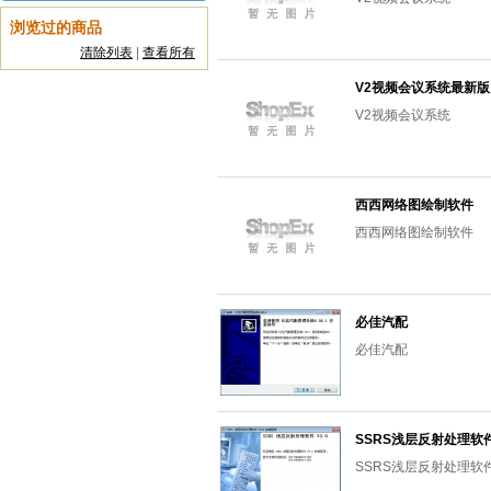
浏览过的商品
清除列表
|
查看所有
V2视频会议系统最新版
V2视频会议系统
西西网络图绘制软件
西西网络图绘制软件
必佳汽配
必佳汽配
SSRS浅层反射处理软件_
SSRS浅层反射处理软件_