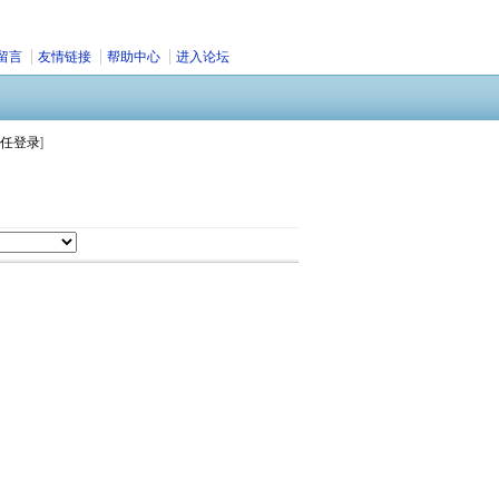
留言
友情链接
帮助中心
进入论坛
任登录
]