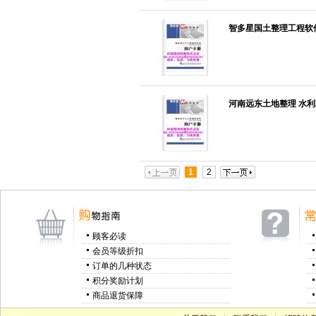
智多星国土整理工程软件
河南远东土地整理 水利2
1
2
顾客必读
会员等级折扣
订单的几种状态
积分奖励计划
商品退货保障