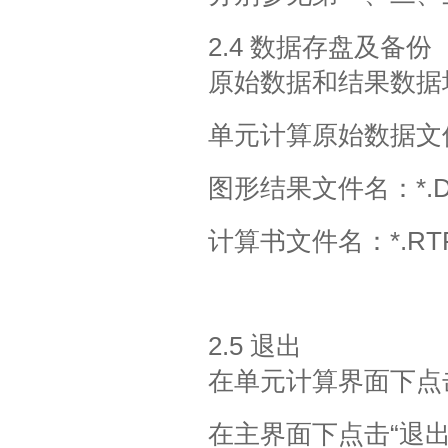
2.4 数据存盘及备份
原始数据和结果数据
单元计算原始数据文件
图形结果文件名：*.D
计算书文件名：*.RT
2.5 退出
在单元计算界面下点
在主界面下点击“退