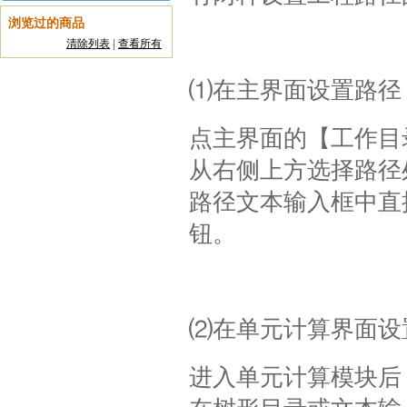
浏览过的商品
清除列表
|
查看所有
⑴在主界面设置路径
点主界面的【工作目
从右侧上方选择路径
路径文本输入框中直
钮。
⑵在单元计算界面设
进入单元计算模块后