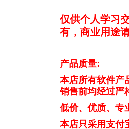
仅供个人学习
有，商业用途
产品质量:
本店所有软件产品
销售前均经过严格
低价、优质、
专
本店只采用支付