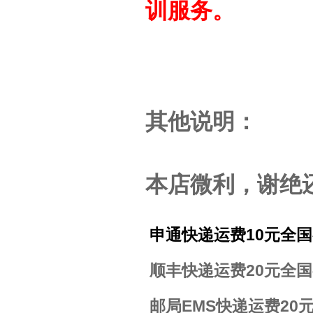
训服务。
其他说明：
本店微利，谢绝
申通快递运费10元全国
顺丰快递运费20元全国
邮局EMS快递运费20