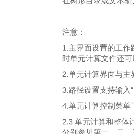
在树形目录或文本输
注意：
1.主界面设置的工
时单元计算文件还可
2.单元计算界面与
3.路径设置支持输入“
4.单元计算控制菜单
2.3 单元计算和整体
分别参见第一、二、