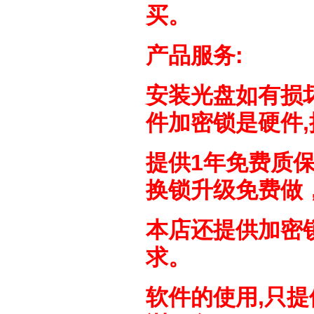
买。
产品服务:
安装光盘如有损坏
件加密锁是硬件
提供1年免费质保
换锁升级免费做
本店还提供
加密
求。
软件的使用,只