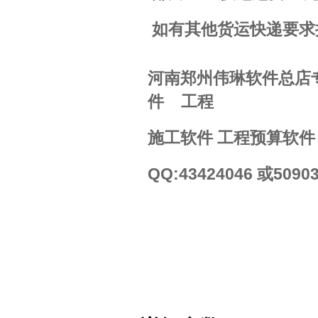
如有其他货运快递要求
河南郑州伟琳软件总店
件 工程
施工软件 工程预算软
QQ:43424046 或509