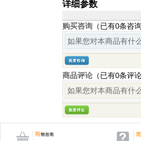
详细参数
购买咨询
（已有0条咨
如果您对本商品有什么
商品评论
（已有
0
条评
如果您对本商品有什么